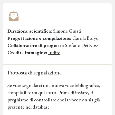
Direzione scientifica:
Simone Giusti
Progettazione e compilazione:
Carola Borys
Collaboratore di progetto:
Stefano Dei Rossi
Credits immagine:
Indire
Proposta di segnalazione
Se vuoi segnalarci una nuova voce bibliografica,
compila il form qui sotto. Prima di inviare, ti
preghiamo di controllare che la voce non sia già
presente nel database.