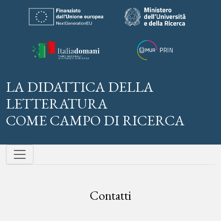
Skip to content
LA DIDATTICA DELLA
LETTERATURA
COME CAMPO DI RICERCA
Contatti