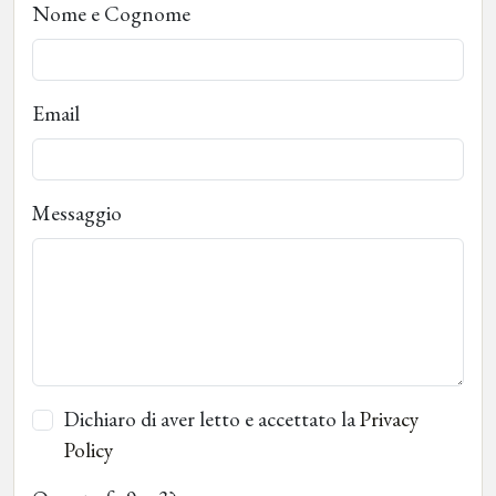
Nome e Cognome
Email
Messaggio
Dichiaro di aver letto e accettato la
Privacy
Policy